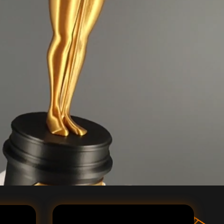
 Publishing