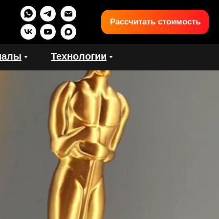
Рассчитать стоимость
иалы
Технологии