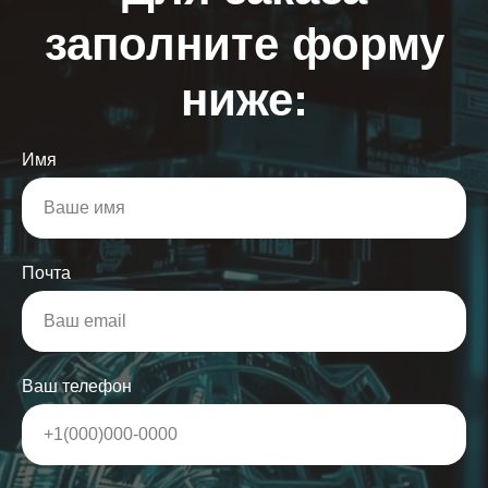
заполните форму
ниже:
Имя
Почта
Ваш телефон