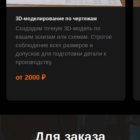
3D-моделирование по чертежам
Создадим точную 3D-модель по
вашим эскизам или схемам. Строгое
соблюдение всех размеров и
допусков для подготовки детали к
производству.
от 2000 ₽
Для заказа