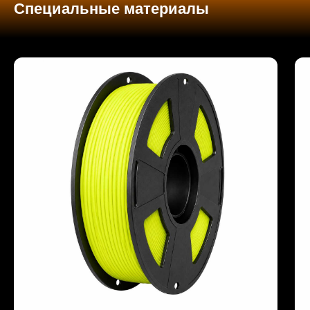
Специальные материалы