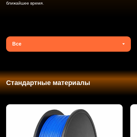
ближайшее время.
Стандартные материалы