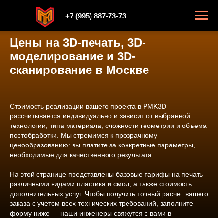
+7 (995) 887-73-73
Цены на 3D-печать, 3D-
моделирование и 3D-
сканирование в Москве
Стоимость реализации вашего проекта в PMK3D
рассчитывается индивидуально и зависит от выбранной
технологии, типа материала, сложности геометрии и объема
постобработки. Мы стремимся к прозрачному
ценообразованию: вы платите за конкретные параметры,
необходимые для качественного результата.
На этой странице представлены базовые тарифы на печать
различными видами пластика и смол, а также стоимость
дополнительных услуг. Чтобы получить точный расчет вашего
заказа с учетом всех технических требований, заполните
форму ниже — наши инженеры свяжутся с вами в