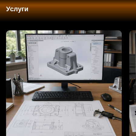
Услуги