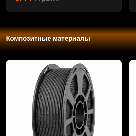
Композитные материалы