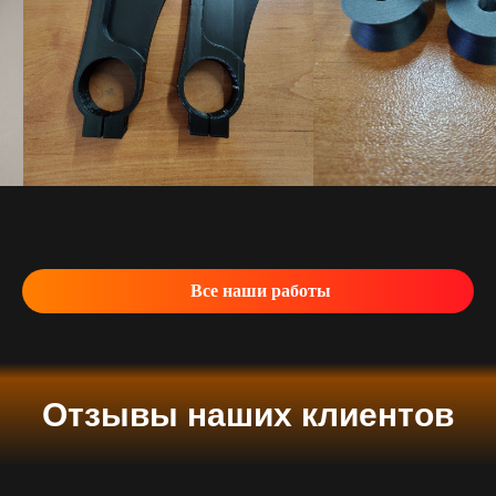
Все наши работы
Отзывы наших клиентов