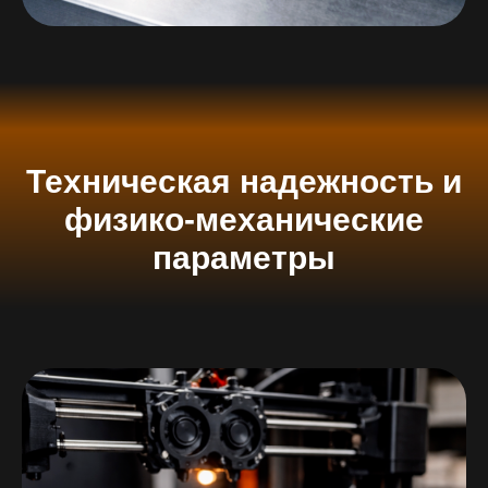
Техническая надежность и
физико-механические
параметры