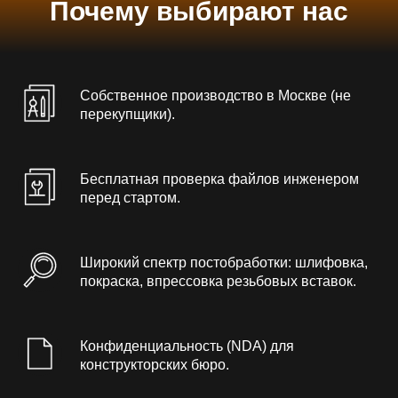
Почему выбирают нас
Собственное производство в Москве (не
перекупщики).
Бесплатная проверка файлов инженером
перед стартом.
Широкий спектр постобработки: шлифовка,
покраска, впрессовка резьбовых вставок.
Конфиденциальность (NDA) для
конструкторских бюро.