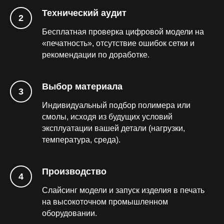
Технический аудит
Бесплатная проверка цифровой модели на
«печатность», отсутствие ошибок сетки и
рекомендации по доработке.
Выбор материала
Индивидуальный подбор полимера или
смолы, исходя из будущих условий
эксплуатации вашей детали (нагрузки,
температура, среда).
Производство
Слайсинг модели и запуск изделия в печать
на высокоточном промышленном
оборудовании.