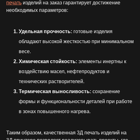
печать
изделий на заказ гарантирует достижение
необходимых параметров:
Удельная прочность:
готовые изделия
обладают высокой жесткостью при минимальном
весе.
Химическая стойкость:
элементы инертны к
воздействию масел, нефтепродуктов и
технических растворителей.
Термическая выносливость:
сохранение
формы и функциональности деталей при работе
в зонах повышенного нагрева.
Таким образом, качественная 3Д печать изделий на