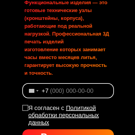
Функциональные изделия — это
готовые технические узлы
(кронштейны, корпуса),
работающие под реальной
нагрузкой. Профессиональная 3Д
печать изделий
изготовление которых занимает
часы вместо месяцев литья,
гарантирует высокую прочность
и точность.
+7
Я согласен с
Политикой
обработки персональных
данных