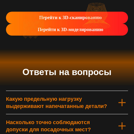
Перейти к 3D-сканированию
Перейти к 3D-моделированию
Ответы на вопросы
Какую предельную нагрузку
выдерживают напечатанные детали?
Насколько точно соблюдаются
допуски для посадочных мест?