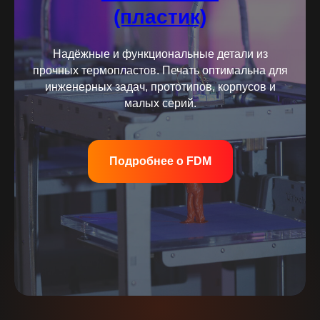
(пластик)
Надёжные и функциональные детали из
прочных термопластов. Печать оптимальна для
инженерных задач, прототипов, корпусов и
малых серий.
Подробнее о FDM