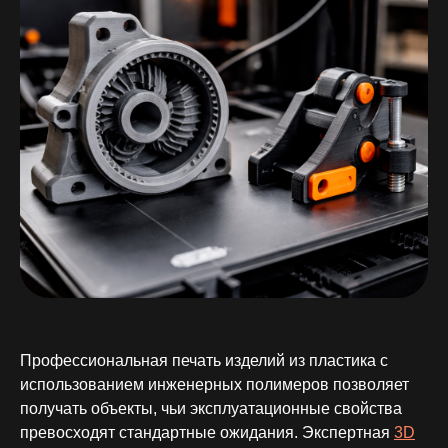
Профессиональная печать изделий из пластика с
использованием инженерных полимеров позволяет
получать объекты, чьи эксплуатационные свойства
превосходят стандартные ожидания. Экспертная
3D