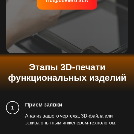
Подробнее о SLA
Этапы 3D-печати
функциональных изделий
Прием заявки
Анализ вашего чертежа, 3D-файла или
эскиза опытным инженером-технологом.