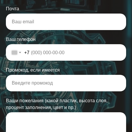
Почта
Ваш телефон
+7
Промокод, если имеется
Ваши пожелания (какой пластик, высота слоя,
процент заполнения, цвет и пр.)