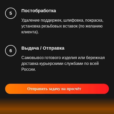
Постобработка
Удаление поддержек, шлифовка, покраска,
установка резьбовых вставок (по желанию
клиента).
Выдача / Отправка
Самовывоз готового изделия или бережная
доставка курьерскими службами по всей
России.
Отправить задачу на просчёт