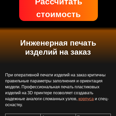
Рассчитать
.
стоимость
Инженерная печать
изделий на заказ
При оперативной печати изделий на заказ критичны
правильные параметры заполнения и ориентация
модели. Профессиональная печать пластиковых
изделий на 3D принтере позволяет создавать
надежные аналоги сломанных узлов,
корпуса
и спец-
оснастку.