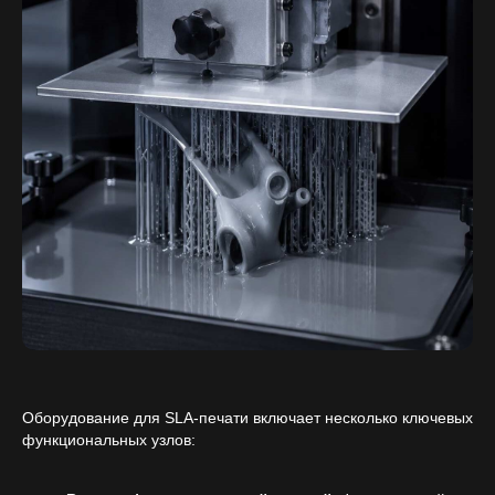
Оборудование для SLA-печати включает несколько ключевых
функциональных узлов: