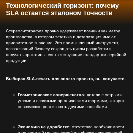
Технологический горизонт: почему
SLA остается эталоном точности
Стереолитография прочно удерживает позиции как метод
производства, в котором эстетика и детализация имеют
приоритетное значение. Это промышленный инструмент,
позволяющий бизнесу сокращать циклы разработки и
получать прототипы, соответствующие стандартам серийной
продукции.
Выбирая SLA-печать для своего проекта, вы получаете:
Геометрическое совершенство:
детали с острыми
углами и сложными органическими формами, которые
невозможно реализовать другими способами.
Экономию на доработке:
отсутствие необходимости
в трудоемкой механической шлифовке поверхностей.