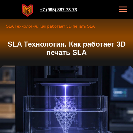
+7 (995) 887-73-73
Главная
/
Блог
/
SLA Технология. Как работает 3D печать SLA
SLA Технология. Как работает 3D
печать SLA