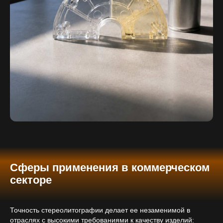
Сферы применения в коммерческом
секторе
Точность стереолитографии делает ее незаменимой в
отраслях с высокими требованиями к качеству изделий: