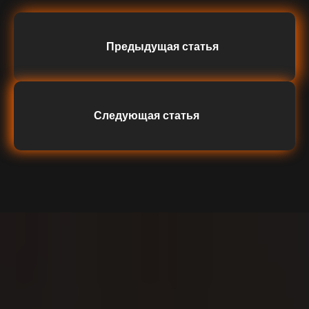
Предыдущая статья
Следующая статья