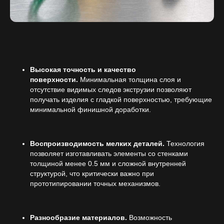
Высокая точность и качество
поверхности.
Минимальная толщина слоя и
отсутствие видимых следов экструзии позволяют
получать изделия с гладкой поверхностью, требующие
минимальной финишной доработки.
Воспроизводимость мелких деталей.
Технология
позволяет изготавливать элементы со стенками
толщиной менее 0.5 мм и сложной внутренней
структурой, что критически важно при
прототипировании точных механизмов.
Разнообразие материалов.
Возможность