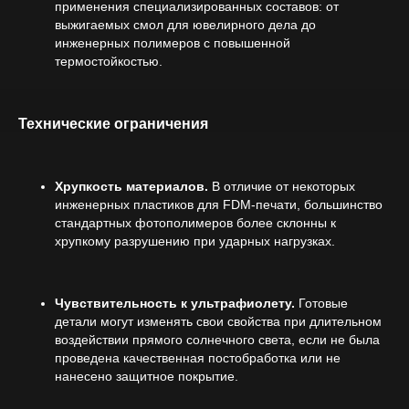
применения специализированных составов: от
выжигаемых смол для ювелирного дела до
инженерных полимеров с повышенной
термостойкостью.
Технические ограничения
Хрупкость материалов.
В отличие от некоторых
инженерных пластиков для FDM-печати, большинство
стандартных фотополимеров более склонны к
хрупкому разрушению при ударных нагрузках.
Чувствительность к ультрафиолету.
Готовые
детали могут изменять свои свойства при длительном
воздействии прямого солнечного света, если не была
проведена качественная постобработка или не
нанесено защитное покрытие.