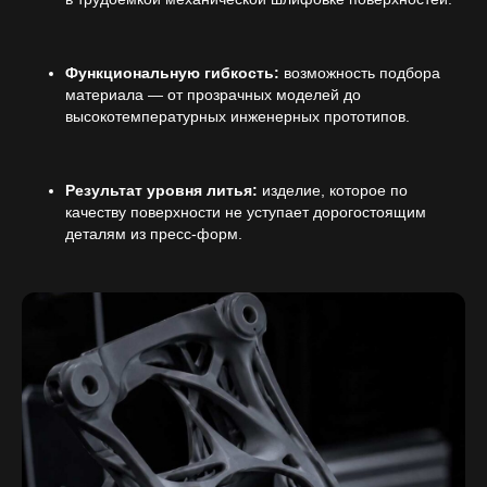
Функциональную гибкость:
возможность подбора
материала — от прозрачных моделей до
высокотемпературных инженерных прототипов.
Результат уровня литья:
изделие, которое по
качеству поверхности не уступает дорогостоящим
деталям из пресс-форм.