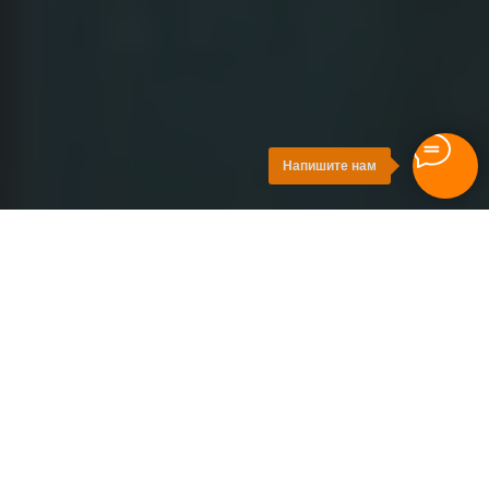
Напишите нам