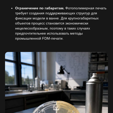
Ограничение по габаритам.
Фотополимерная печать
требует создания поддерживающих структур для
фиксации модели в ванне. Для крупногабаритных
объектов процесс становится экономически
нецелесообразным, поэтому в таких случаях
предпочтительнее использовать методы
промышленной FDM-печати.