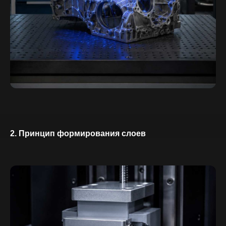
2. Принцип формирования слоев