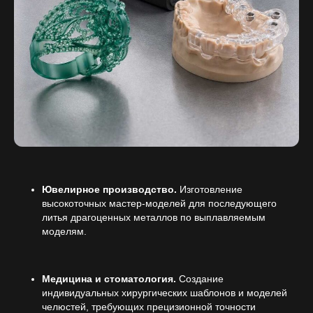
Ювелирное производство.
Изготовление
высокоточных мастер-моделей для последующего
литья драгоценных металлов по выплавляемым
моделям.
Медицина и стоматология.
Создание
индивидуальных хирургических шаблонов и моделей
челюстей, требующих прецизионной точности