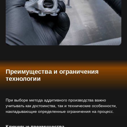
Преимущества и ограничения
технологии
При выборе метода аддитивного производства важно
учитывать как достоинства, так и технические особенности,
накладывающие определенные ограничения на процесс.
Ключевые преимущества