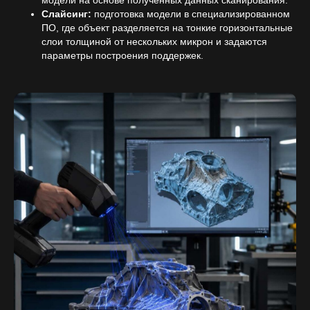
модели на основе полученных данных сканирования.
Слайсинг:
подготовка модели в специализированном
ПО, где объект разделяется на тонкие горизонтальные
слои толщиной от нескольких микрон и задаются
параметры построения поддержек.